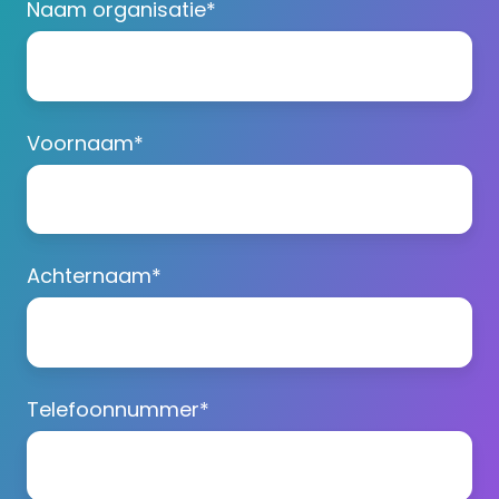
Naam organisatie
*
Voornaam
*
Achternaam
*
Telefoonnummer
*