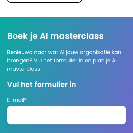
Boek je AI masterclass
Benieuwd naar wat AI jouw organisatie kan
brengen? Vul het formulier in en plan je AI
masterclass.
Vul het formulier in
E-mail
*