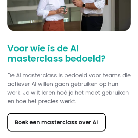
Voor wie is de AI
masterclass bedoeld?
De AI masterclass is bedoeld voor teams die
actiever AI willen gaan gebruiken op hun
werk. Je wilt leren hoé je het moet gebruiken
en hoe het precies werkt.
Boek een masterclass over AI