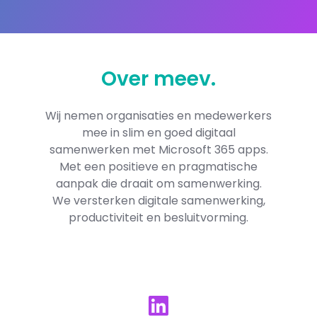
Over
meev
.
Wij nemen organisaties en medewerkers
mee in slim en goed digitaal
samenwerken met Microsoft 365​ apps.
Met een positieve en pragmatische
aanpak die draait om samenwerking.
We versterken digitale samenwerking,
productiviteit en besluitvorming.