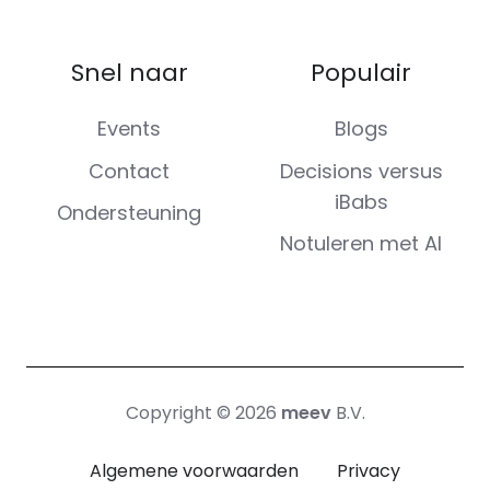
Snel naar
Populair
Events
Blogs
Contact
Decisions versus
iBabs
Ondersteuning
Notuleren met AI
Copyright © 2026
meev
B.V.
Algemene voorwaarden
Privacy