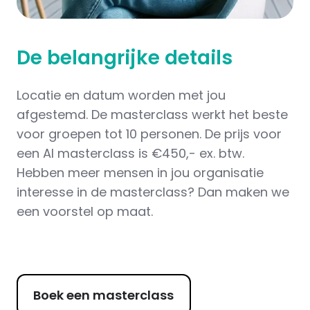
De belangrijke details
Locatie en datum worden met jou
afgestemd. De masterclass werkt het beste
voor groepen tot 10 personen. De prijs voor
een AI masterclass is €450,- ex. btw.
Hebben meer mensen in jou organisatie
interesse in de masterclass? Dan maken we
een voorstel op maat.
Boek een masterclass