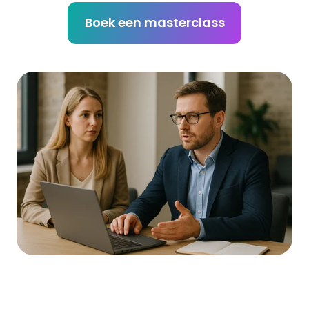
Boek een masterclass