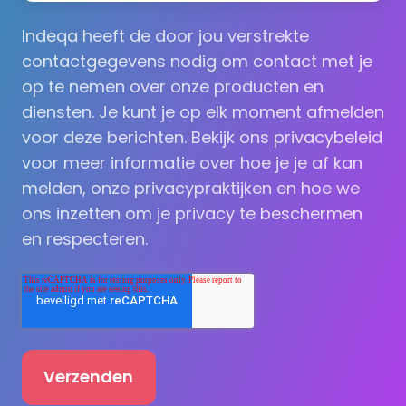
Indeqa heeft de door jou verstrekte
contactgegevens nodig om contact met je
op te nemen over onze producten en
diensten. Je kunt je op elk moment afmelden
voor deze berichten. Bekijk ons privacybeleid
voor meer informatie over hoe je je af kan
melden, onze privacypraktijken en hoe we
ons inzetten om je privacy te beschermen
en respecteren.