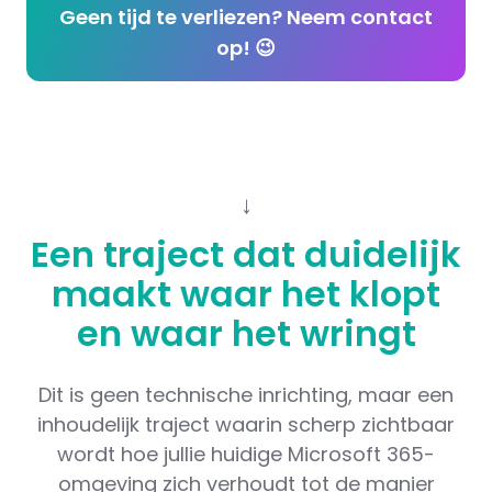
Geen tijd te verliezen? Neem contact
op! 😉
↓
Een traject dat duidelijk
maakt waar het klopt
en waar het wringt
Dit is geen technische inrichting, maar een
inhoudelijk traject waarin scherp zichtbaar
wordt hoe jullie huidige Microsoft 365-
omgeving zich verhoudt tot de manier