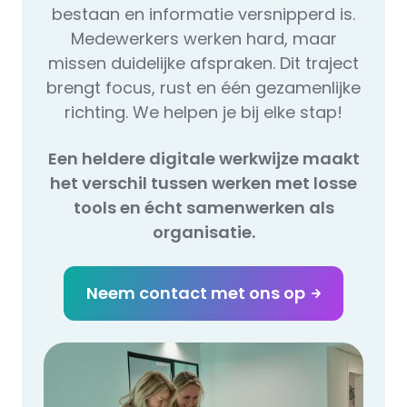
bestaan en informatie versnipperd is.
Medewerkers werken hard, maar
missen duidelijke afspraken. Dit traject
brengt focus, rust en één gezamenlijke
richting. We helpen je bij elke stap!
Een heldere digitale werkwijze maakt
het verschil tussen werken met losse
tools en écht samenwerken als
organisatie.
Neem contact met ons op