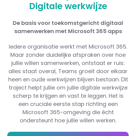
Digitale werkwijze
De basis voor toekomstgericht digitaal
samenwerken met Microsoft 365 apps
Iedere organisatie werkt met Microsoft 365.
Maar zonder duidelijke afspraken over hoe
jullie willen samenwerken, ontstaat er ruis:
alles staat overal, Teams groeit door elkaar
heen en oude werkwijzen blijven bestaan. Dit
traject helpt jullie om jullie digitale werkwijze
scherp te krijgen en vast te leggen. Het is
een cruciale eerste stap richting een
Microsoft 365-omgeving die écht
ondersteunt hoe jullie willen werken.