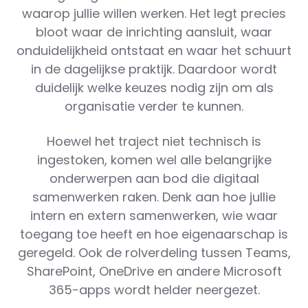
waarop jullie willen werken. Het legt precies
bloot waar de inrichting aansluit, waar
onduidelijkheid ontstaat en waar het schuurt
in de dagelijkse praktijk. Daardoor wordt
duidelijk welke keuzes nodig zijn om als
organisatie verder te kunnen.
Hoewel het traject niet technisch is
ingestoken, komen wel alle belangrijke
onderwerpen aan bod die digitaal
samenwerken raken. Denk aan hoe jullie
intern en extern samenwerken, wie waar
toegang toe heeft en hoe eigenaarschap is
geregeld. Ook de rolverdeling tussen Teams,
SharePoint, OneDrive en andere Microsoft
365-apps wordt helder neergezet.