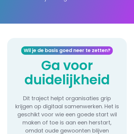
Wil je de basis goed neer te zetten?
Ga voor
duidelijkheid
Dit traject helpt organisaties grip
krijgen op digitaal samenwerken. Het is
geschikt voor wie een goede start wil
maken of toe is aan een herstart,
omdat oude gewoonten blijven