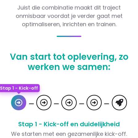
Juist die combinatie maakt dit traject
onmisbaar voordat je verder gaat met
optimaliseren, inrichten en trainen.
Van start tot oplevering, zo
werken we samen:
Stap 1 - Kick-off
Stap 1 - Kick-off en duidelijkheid
We starten met een gezamenlijke kick-off.