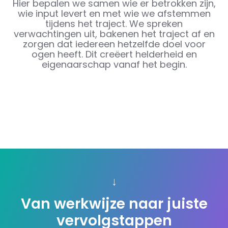
Hier bepalen we samen wie er betrokken zijn,
wie input levert en met wie we afstemmen
tijdens het traject. We spreken
verwachtingen uit, bakenen het traject af en
zorgen dat iedereen hetzelfde doel voor
ogen heeft. Dit creëert helderheid en
eigenaarschap vanaf het begin.
↓
Van werkwijze naar juiste
vervolgstappen