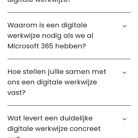
Waarom is een digitale
werkwijze nodig als we al
Microsoft 365 hebben?
Hoe stellen jullie samen met
ons een digitale werkwijze
vast?
Wat levert een duidelijke
digitale werkwijze concreet