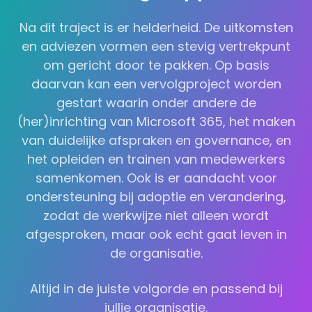
Na dit traject is er helderheid. De uitkomsten
en adviezen vormen een stevig vertrekpunt
om gericht door te pakken. Op basis
daarvan kan een vervolgproject worden
gestart waarin onder andere de
(her)inrichting van Microsoft 365, het maken
van duidelijke afspraken en governance, en
het opleiden en trainen van medewerkers
samenkomen. Ook is er aandacht voor
ondersteuning bij adoptie en verandering,
zodat de werkwijze niet alleen wordt
afgesproken, maar ook echt gaat leven in
de organisatie.
Altijd in de juiste volgorde en passend bij
jullie organisatie.