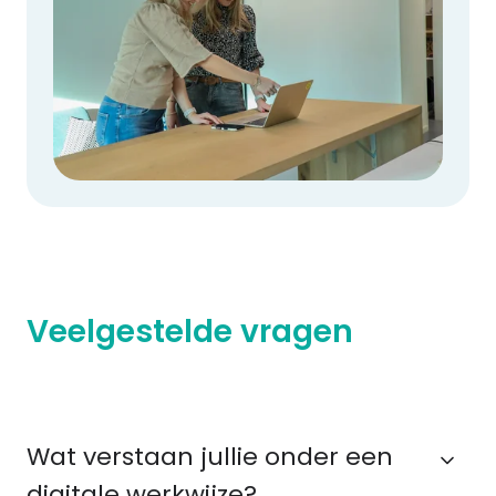
Veelgestelde vragen
Wat verstaan jullie onder een
digitale werkwijze?