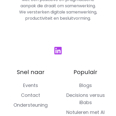
aanpak die draait om samenwerking.
We versterken digitale samenwerking,
productiviteit en besluitvorming.
Snel naar
Populair
Events
Blogs
Contact
Decisions versus
iBabs
Ondersteuning
Notuleren met AI