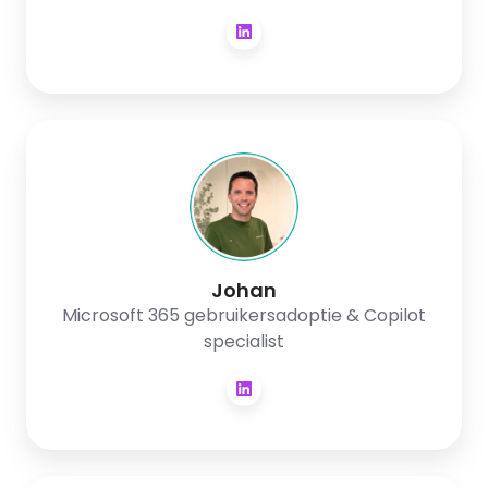
Johan
Johan
Microsoft 365 gebruikersadoptie & Copilot
specialist