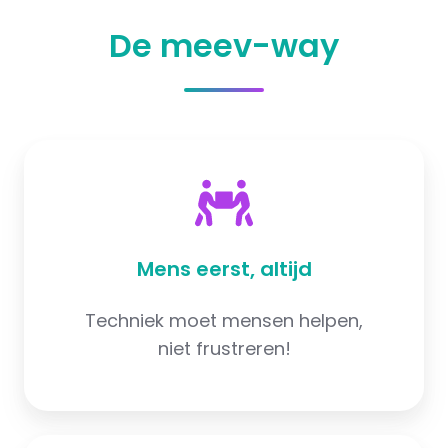
De meev-way
Mens eerst, altijd
Techniek moet mensen helpen,
niet frustreren!