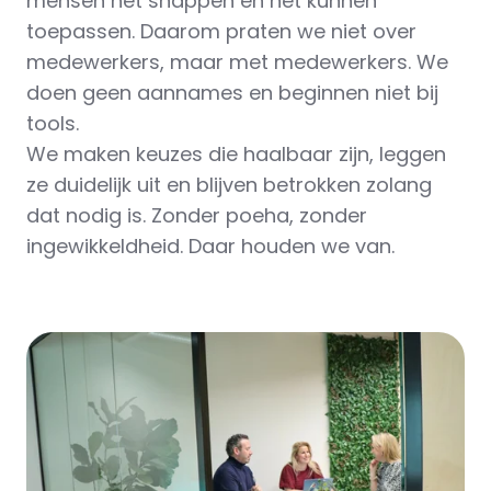
mensen het snappen én het kunnen
toepassen. Daarom praten we niet over
medewerkers, maar met medewerkers. We
doen geen aannames en beginnen niet bij
tools.
We maken keuzes die haalbaar zijn, leggen
ze duidelijk uit en blijven betrokken zolang
dat nodig is. Zonder poeha, zonder
ingewikkeldheid. Daar houden we van.