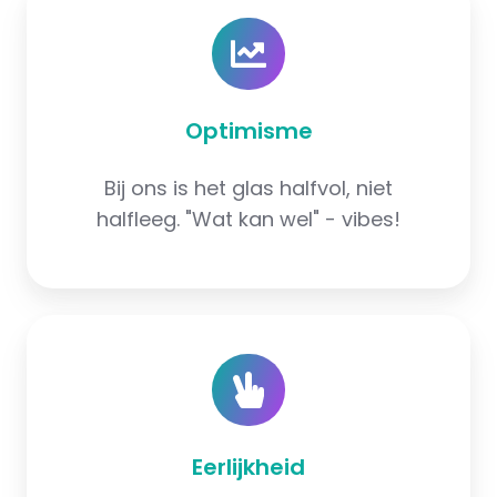
Optimisme
Bij ons is het glas halfvol, niet
halfleeg. "Wat kan wel" - vibes!
Eerlijkheid