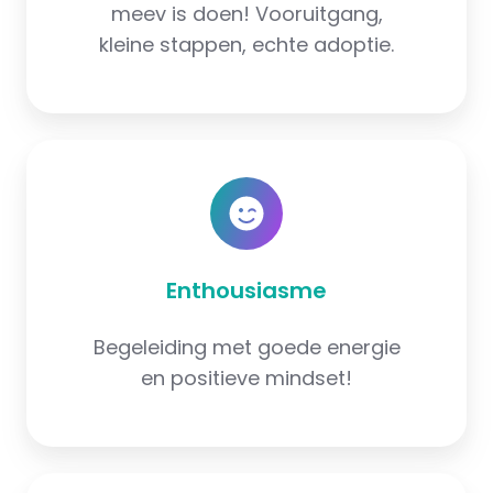
meev is doen! Vooruitgang,
kleine stappen, echte adoptie.
Enthousiasme
Begeleiding met goede energie
en positieve mindset!