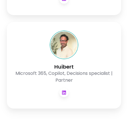
Huibert
Huibert
Microsoft 365, Copilot, Decisions specialist |
Partner