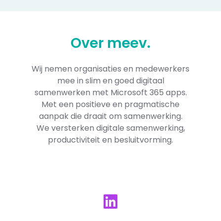
Over
meev
.
Wij nemen organisaties en medewerkers
mee in slim en goed digitaal
samenwerken met Microsoft 365​ apps.
Met een positieve en pragmatische
aanpak die draait om samenwerking.
We versterken digitale samenwerking,
productiviteit en besluitvorming.