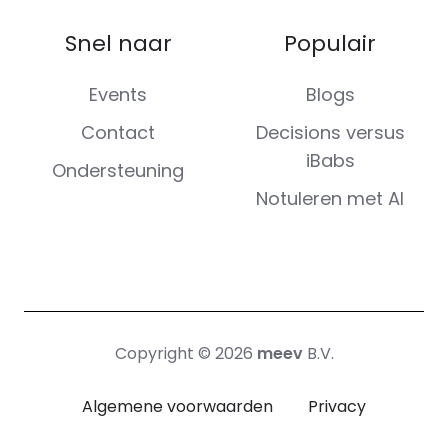
Snel naar
Populair
Events
Blogs
Contact
Decisions versus
iBabs
Ondersteuning
Notuleren met AI
Copyright © 2026
meev
B.V.
Algemene voorwaarden
Privacy