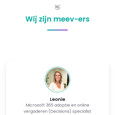
👋
Wij zijn meev-ers
Leonie
Leonie
Microsoft 365 adoptie en online
vergaderen (Decisions) specialist