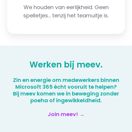
We houden van eerlijkheid. Geen
spelletjes… tenzij het teamuitje is.
Werken bij meev.
Zin en energie om medewerkers binnen
Microsoft 365 écht vooruit te helpen?
Bij meev komen we in beweging zonder
poeha of ingewikkeldheid.
Join meev! →