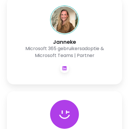
Janneke
Janneke
Microsoft 365 gebruikersadoptie &
Microsoft Teams | Partner