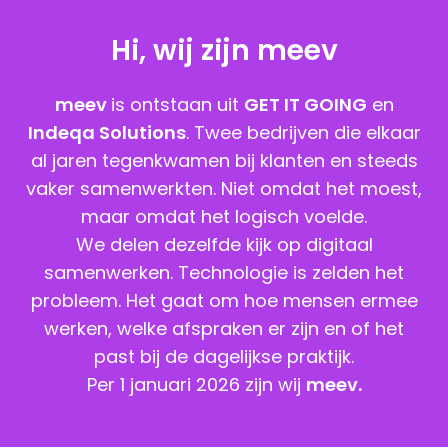
Hi, wij zijn
meev
meev
is ontstaan uit
GET IT GOING
en
Indeqa Solutions
. Twee bedrijven die elkaar
al jaren tegenkwamen bij klanten en steeds
vaker samenwerkten. Niet omdat het moest,
maar omdat het logisch voelde.
We delen dezelfde kijk op digitaal
samenwerken. Technologie is zelden het
probleem. Het gaat om hoe mensen ermee
werken, welke afspraken er zijn en of het
past bij de dagelijkse praktijk.
Per 1 januari 2026 zijn wij
meev.