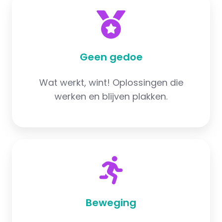
Geen gedoe
Wat werkt, wint! Oplossingen die
werken en blijven plakken.
Beweging