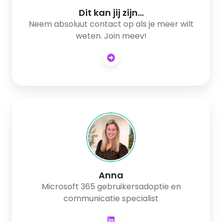
Dit kan jij zijn...
Neem absoluut contact op als je meer wilt
weten. Join meev!
Anna
Anna
Microsoft 365 gebruikersadoptie en
communicatie specialist