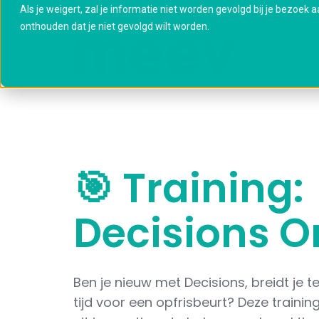
Als je weigert, zal je informatie niet worden gevolgd bij je bezoek 
onthouden dat je niet gevolgd wilt worden.
🎯 Training:
Decisions O
Ben je nieuw met Decisions, breidt je t
tijd voor een opfrisbeurt? Deze traini