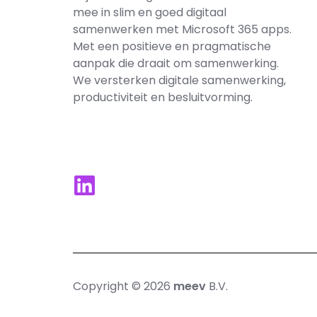
mee in slim en goed digitaal
samenwerken met Microsoft 365​ apps.
Met een positieve en pragmatische
aanpak die draait om samenwerking.
We versterken digitale samenwerking,
productiviteit en besluitvorming.
Copyright © 2026
meev
B.V.