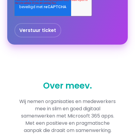
Over
meev
.
Wij nemen organisaties en medewerkers
mee in slim en goed digitaal
samenwerken met Microsoft 365​ apps.
Met een positieve en pragmatische
aanpak die draait om samenwerking.