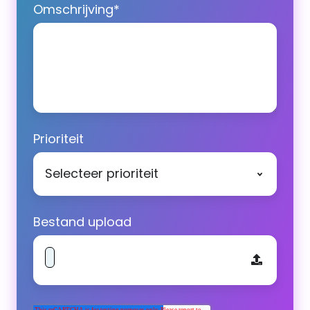
Omschrijving
*
Prioriteit
Bestand upload