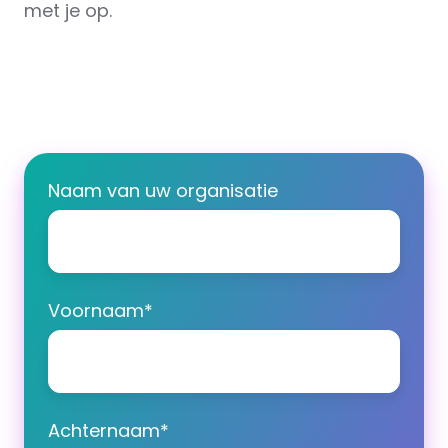
met je op.
Naam van uw organisatie
Voornaam
*
Achternaam
*