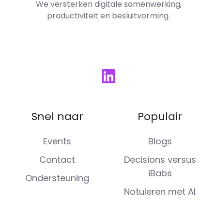
We versterken digitale samenwerking,
productiviteit en besluitvorming.
Snel naar
Populair
Events
Blogs
Contact
Decisions versus
iBabs
Ondersteuning
Notuleren met AI