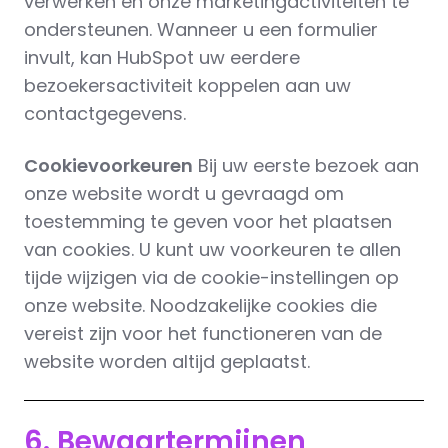
verwerken en onze marketingactiviteiten te
ondersteunen. Wanneer u een formulier
invult, kan HubSpot uw eerdere
bezoekersactiviteit koppelen aan uw
contactgegevens.
Cookievoorkeuren
Bij uw eerste bezoek aan
onze website wordt u gevraagd om
toestemming te geven voor het plaatsen
van cookies. U kunt uw voorkeuren te allen
tijde wijzigen via de cookie-instellingen op
onze website. Noodzakelijke cookies die
vereist zijn voor het functioneren van de
website worden altijd geplaatst.
6. Bewaartermijnen