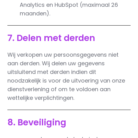
Analytics en HubSpot (maximaal 26
maanden).
7. Delen met derden
Wij verkopen uw persoonsgegevens niet
aan derden. Wij delen uw gegevens
uitsluitend met derden indien dit
noodzakelijk is voor de uitvoering van onze
dienstverlening of om te voldoen aan
wettelijke verplichtingen.
8. Beveiliging