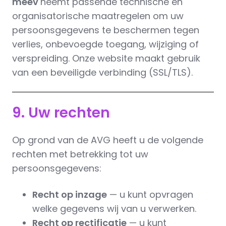
meev
neemt passende technische en
organisatorische maatregelen om uw
persoonsgegevens te beschermen tegen
verlies, onbevoegde toegang, wijziging of
verspreiding. Onze website maakt gebruik
van een beveiligde verbinding (SSL/TLS).
9. Uw rechten
Op grond van de AVG heeft u de volgende
rechten met betrekking tot uw
persoonsgegevens:
Recht op inzage
— u kunt opvragen
welke gegevens wij van u verwerken.
Recht op rectificatie
— u kunt