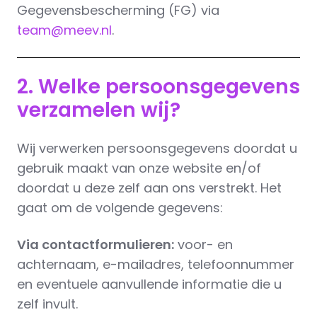
Gegevensbescherming (FG) via
team@meev.nl
.
2. Welke persoonsgegevens
verzamelen wij?
Wij verwerken persoonsgegevens doordat u
gebruik maakt van onze website en/of
doordat u deze zelf aan ons verstrekt. Het
gaat om de volgende gegevens:
Via contactformulieren:
voor- en
achternaam, e-mailadres, telefoonnummer
en eventuele aanvullende informatie die u
zelf invult.