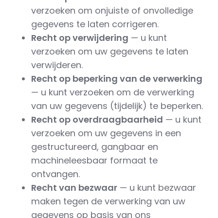
verzoeken om onjuiste of onvolledige
gegevens te laten corrigeren.
Recht op verwijdering
— u kunt
verzoeken om uw gegevens te laten
verwijderen.
Recht op beperking van de verwerking
— u kunt verzoeken om de verwerking
van uw gegevens (tijdelijk) te beperken.
Recht op overdraagbaarheid
— u kunt
verzoeken om uw gegevens in een
gestructureerd, gangbaar en
machineleesbaar formaat te
ontvangen.
Recht van bezwaar
— u kunt bezwaar
maken tegen de verwerking van uw
gegevens op basis van ons