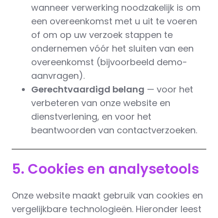
wanneer verwerking noodzakelijk is om
een overeenkomst met u uit te voeren
of om op uw verzoek stappen te
ondernemen vóór het sluiten van een
overeenkomst (bijvoorbeeld demo-
aanvragen).
Gerechtvaardigd belang
— voor het
verbeteren van onze website en
dienstverlening, en voor het
beantwoorden van contactverzoeken.
5. Cookies en analysetools
Onze website maakt gebruik van cookies en
vergelijkbare technologieën. Hieronder leest