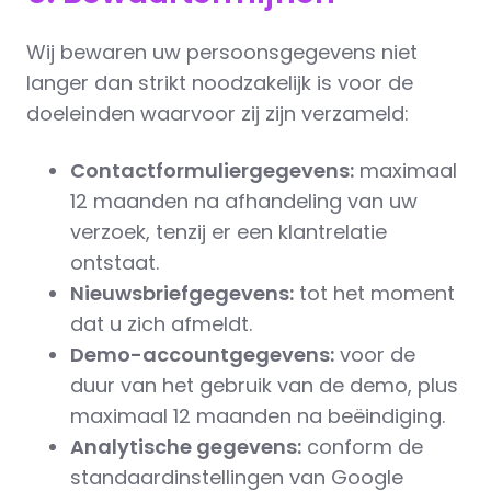
Wij bewaren uw persoonsgegevens niet
langer dan strikt noodzakelijk is voor de
doeleinden waarvoor zij zijn verzameld:
Contactformuliergegevens:
maximaal
12 maanden na afhandeling van uw
verzoek, tenzij er een klantrelatie
ontstaat.
Nieuwsbriefgegevens:
tot het moment
dat u zich afmeldt.
Demo-accountgegevens:
voor de
duur van het gebruik van de demo, plus
maximaal 12 maanden na beëindiging.
Analytische gegevens:
conform de
standaardinstellingen van Google