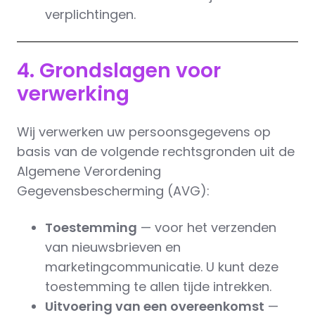
verplichtingen.
4. Grondslagen voor
verwerking
Wij verwerken uw persoonsgegevens op
basis van de volgende rechtsgronden uit de
Algemene Verordening
Gegevensbescherming (AVG):
Toestemming
— voor het verzenden
van nieuwsbrieven en
marketingcommunicatie. U kunt deze
toestemming te allen tijde intrekken.
Uitvoering van een overeenkomst
—