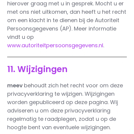
hierover graag met u in gesprek. Mocht u er
met ons niet uitkomen, dan heeft u het recht
om een klacht in te dienen bij de Autoriteit
Persoonsgegevens (AP). Meer informatie
vindt u op
www.autoriteitpersoonsgegevens.nl
.
11. Wijzigingen
meev
behoudt zich het recht voor om deze
privacyverklaring te wijzigen. Wijzigingen
worden gepubliceerd op deze pagina. Wij
adviseren u om deze privacyverklaring
regelmatig te raadplegen, zodat u op de
hoogte bent van eventuele wijzigingen.