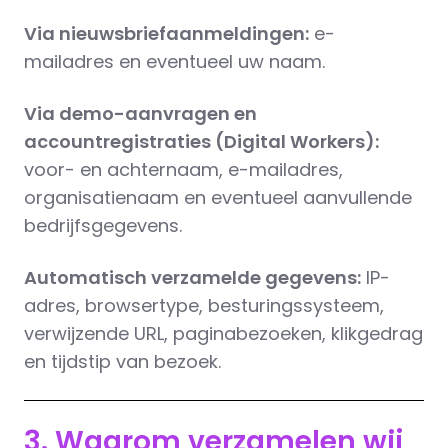
Via nieuwsbriefaanmeldingen:
e-
mailadres en eventueel uw naam.
Via demo-aanvragen en
accountregistraties (Digital Workers):
voor- en achternaam, e-mailadres,
organisatienaam en eventueel aanvullende
bedrijfsgegevens.
Automatisch verzamelde gegevens:
IP-
adres, browsertype, besturingssysteem,
verwijzende URL, paginabezoeken, klikgedrag
en tijdstip van bezoek.
3. Waarom verzamelen wij