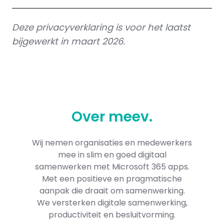
Deze privacyverklaring is voor het laatst
bijgewerkt in maart 2026.
Over
meev
.
Wij nemen organisaties en medewerkers
mee in slim en goed digitaal
samenwerken met Microsoft 365​ apps.
Met een positieve en pragmatische
aanpak die draait om samenwerking.
We versterken digitale samenwerking,
productiviteit en besluitvorming.