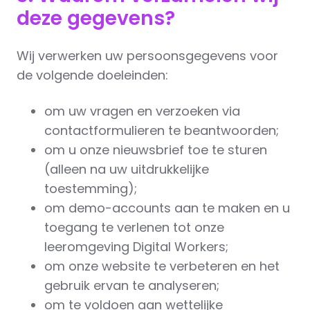
deze gegevens?
Wij verwerken uw persoonsgegevens voor
de volgende doeleinden:
om uw vragen en verzoeken via
contactformulieren te beantwoorden;
om u onze nieuwsbrief toe te sturen
(alleen na uw uitdrukkelijke
toestemming);
om demo-accounts aan te maken en u
toegang te verlenen tot onze
leeromgeving Digital Workers;
om onze website te verbeteren en het
gebruik ervan te analyseren;
om te voldoen aan wettelijke