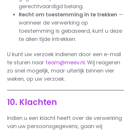
gerechtvaardigd belang.
Recht om toestemming in te trekken
—
wanneer de verwerking op
toestemming is gebaseerd, kunt u deze
te allen tijde intrekken.
U kunt uw verzoek indienen door een e-mail
te sturen naar
team@meev.nl
. Wij reageren
zo snel mogelijk, maar uiterlijk binnen vier
weken, op uw verzoek.
10. Klachten
Indien u een klacht heeft over de verwerking
van uw persoonsgegevens, gaan wij