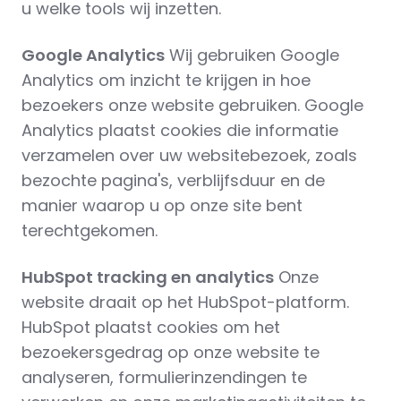
u welke tools wij inzetten.
Google Analytics
Wij gebruiken Google
Analytics om inzicht te krijgen in hoe
bezoekers onze website gebruiken. Google
Analytics plaatst cookies die informatie
verzamelen over uw websitebezoek, zoals
bezochte pagina's, verblijfsduur en de
manier waarop u op onze site bent
terechtgekomen.
HubSpot tracking en analytics
Onze
website draait op het HubSpot-platform.
HubSpot plaatst cookies om het
bezoekersgedrag op onze website te
analyseren, formulierinzendingen te