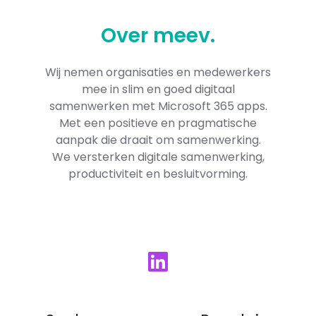
Over
meev
.
Wij nemen organisaties en medewerkers
mee in slim en goed digitaal
samenwerken met Microsoft 365​ apps.
Met een positieve en pragmatische
aanpak die draait om samenwerking.
We versterken digitale samenwerking,
productiviteit en besluitvorming.