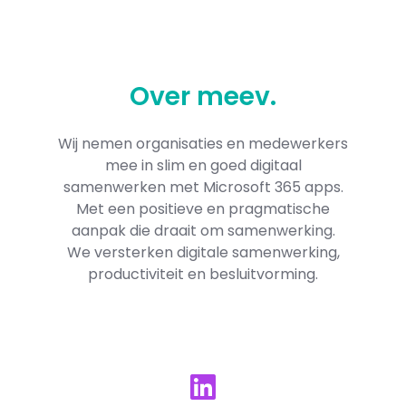
Over
meev
.
Wij nemen organisaties en medewerkers
mee in slim en goed digitaal
samenwerken met Microsoft 365​ apps.
Met een positieve en pragmatische
aanpak die draait om samenwerking.
We versterken digitale samenwerking,
productiviteit en besluitvorming.