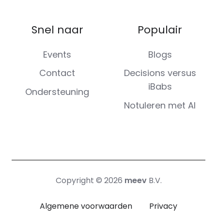
Snel naar
Populair
Events
Blogs
Contact
Decisions versus
iBabs
Ondersteuning
Notuleren met AI
Copyright © 2026
meev
B.V.
Algemene voorwaarden
Privacy