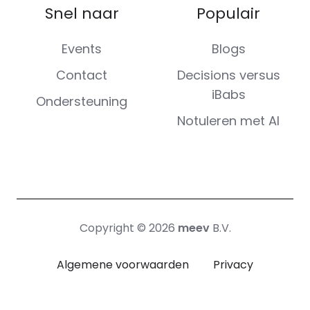
Snel naar
Populair
Events
Blogs
Contact
Decisions versus
iBabs
Ondersteuning
Notuleren met AI
Copyright © 2026
meev
B.V.
Algemene voorwaarden
Privacy