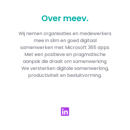
Over
meev
.
Wij nemen organisaties en medewerkers
mee in slim en goed digitaal
samenwerken met Microsoft 365​ apps.
Met een positieve en pragmatische
aanpak die draait om samenwerking.
We versterken digitale samenwerking,
productiviteit en besluitvorming.