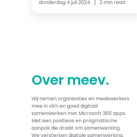
donderdag 4 juli 2024
2 min read
Over
meev
.
Wij nemen organisaties en medewerkers
mee in slim en goed digitaal
samenwerken met Microsoft 365​ apps.
Met een positieve en pragmatische
aanpak die draait om samenwerking.
We versterken digitale samenwerking,