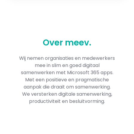
Over
meev
.
Wij nemen organisaties en medewerkers
mee in slim en goed digitaal
samenwerken met Microsoft 365​ apps.
Met een positieve en pragmatische
aanpak die draait om samenwerking.
We versterken digitale samenwerking,
productiviteit en besluitvorming.