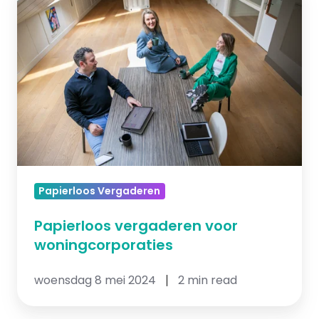
vergaderen
voor
woningcorporaties
Papierloos Vergaderen
Papierloos vergaderen voor
woningcorporaties
woensdag 8 mei 2024
2 min read