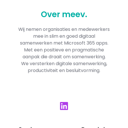
Over
meev
.
Wij nemen organisaties en medewerkers
mee in slim en goed digitaal
samenwerken met Microsoft 365​ apps.
Met een positieve en pragmatische
aanpak die draait om samenwerking.
We versterken digitale samenwerking,
productiviteit en besluitvorming.