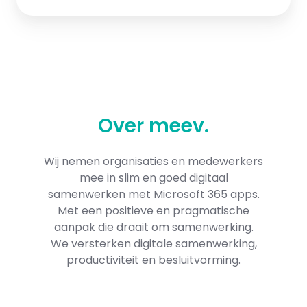
Over
meev
.
Wij nemen organisaties en medewerkers
mee in slim en goed digitaal
samenwerken met Microsoft 365​ apps.
Met een positieve en pragmatische
aanpak die draait om samenwerking.
We versterken digitale samenwerking,
productiviteit en besluitvorming.