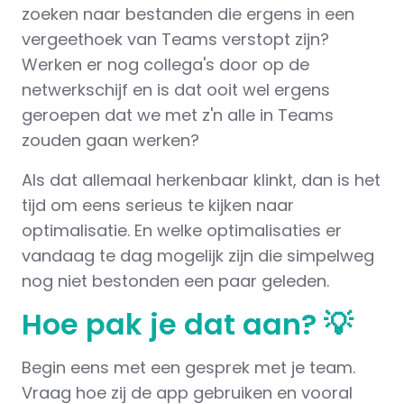
zoeken naar bestanden die ergens in een
vergeethoek van Teams verstopt zijn?
Werken er nog collega's door op de
netwerkschijf en is dat ooit wel ergens
geroepen dat we met z'n alle in Teams
zouden gaan werken?
Als dat allemaal herkenbaar klinkt, dan is het
tijd om eens serieus te kijken naar
optimalisatie. En welke optimalisaties er
vandaag te dag mogelijk zijn die simpelweg
nog niet bestonden een paar geleden.
Hoe pak je dat aan? 💡
Begin eens met een gesprek met je team.
Vraag hoe zij de app gebruiken en vooral