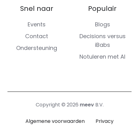
Snel naar
Populair
Events
Blogs
Contact
Decisions versus
iBabs
Ondersteuning
Notuleren met AI
Copyright © 2026
meev
B.V.
Algemene voorwaarden
Privacy