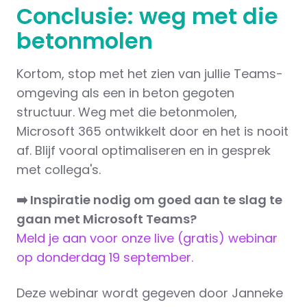
Conclusie: weg met die
betonmolen
Kortom, stop met het zien van jullie Teams-
omgeving als een in beton gegoten
structuur. Weg met die betonmolen,
Microsoft 365 ontwikkelt door en het is nooit
af. Blijf vooral optimaliseren en in gesprek
met collega's.
➡️ Inspiratie nodig om goed aan te slag te
gaan met Microsoft Teams?
Meld je aan voor onze live (gratis) webinar
op donderdag 19 september.
Deze webinar wordt gegeven door Janneke