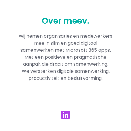
Over
meev
.
Wij nemen organisaties en medewerkers
mee in slim en goed digitaal
samenwerken met Microsoft 365​ apps.
Met een positieve en pragmatische
aanpak die draait om samenwerking.
We versterken digitale samenwerking,
productiviteit en besluitvorming.