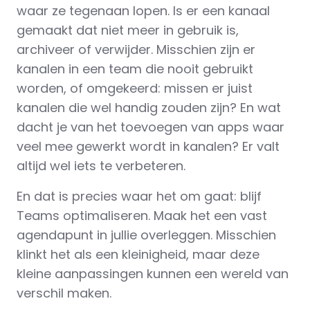
waar ze tegenaan lopen. Is er een kanaal
gemaakt dat niet meer in gebruik is,
archiveer of verwijder. Misschien zijn er
kanalen in een team die nooit gebruikt
worden, of omgekeerd: missen er juist
kanalen die wel handig zouden zijn? En wat
dacht je van het toevoegen van apps waar
veel mee gewerkt wordt in kanalen? Er valt
altijd wel iets te verbeteren.
En dat is precies waar het om gaat: blijf
Teams optimaliseren. Maak het een vast
agendapunt in jullie overleggen. Misschien
klinkt het als een kleinigheid, maar deze
kleine aanpassingen kunnen een wereld van
verschil maken.