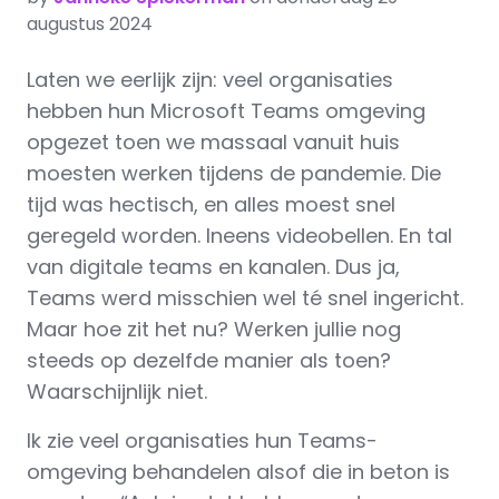
augustus 2024
Laten we eerlijk zijn: veel organisaties
hebben hun Microsoft Teams omgeving
opgezet toen we massaal vanuit huis
moesten werken tijdens de pandemie. Die
tijd was hectisch, en alles moest snel
geregeld worden. Ineens videobellen. En tal
van digitale teams en kanalen. Dus ja,
Teams werd misschien wel té snel ingericht.
Maar hoe zit het nu? Werken jullie nog
steeds op dezelfde manier als toen?
Waarschijnlijk niet.
Ik zie veel organisaties hun Teams-
omgeving behandelen alsof die in beton is