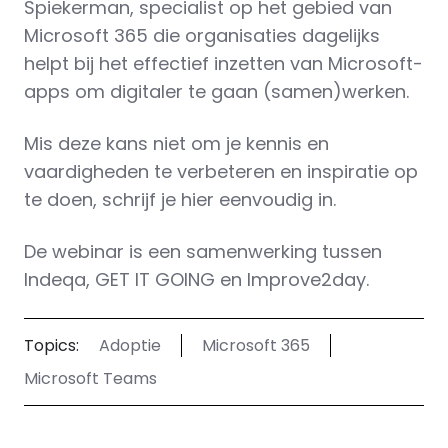
Spiekerman, specialist op het gebied van
Microsoft 365 die organisaties dagelijks
helpt bij het effectief inzetten van Microsoft-
apps om digitaler te gaan (samen)werken.
Mis deze kans niet om je kennis en
vaardigheden te verbeteren en inspiratie op
te doen, schrijf je hier eenvoudig in.
De webinar is een samenwerking tussen
Indeqa, GET IT GOING en Improve2day.
Topics:
Adoptie
Microsoft 365
Microsoft Teams